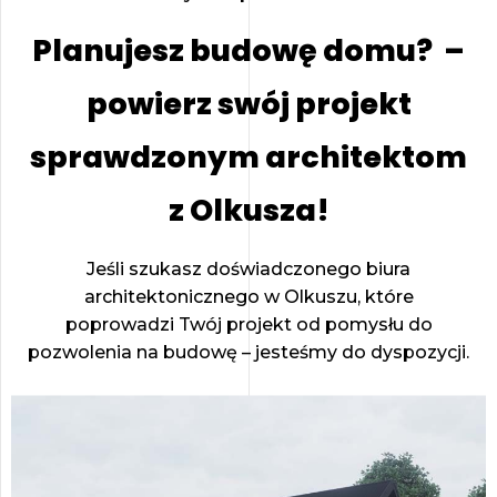
Planujesz budowę domu? –
powierz swój projekt
sprawdzonym architektom
z Olkusza!
Jeśli szukasz doświadczonego biura
architektonicznego w Olkuszu, które
poprowadzi Twój projekt od pomysłu do
pozwolenia na budowę – jesteśmy do dyspozycji.