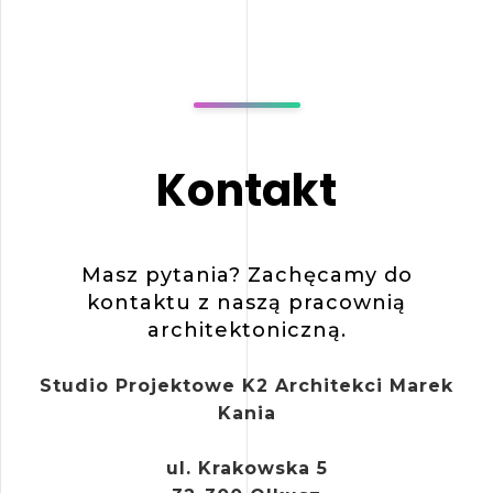
Kontakt
Masz pytania? Zachęcamy do
kontaktu z naszą pracownią
architektoniczną.
Studio Projektowe K2 Architekci Marek
Kania
ul. Krakowska 5