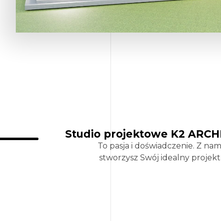
Studio projektowe K2 ARCH
To pasja i doświadczenie. Z nam
stworzysz Swój idealny projekt