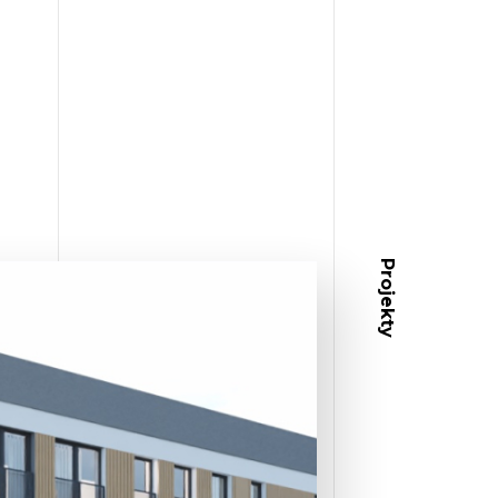
Projekty