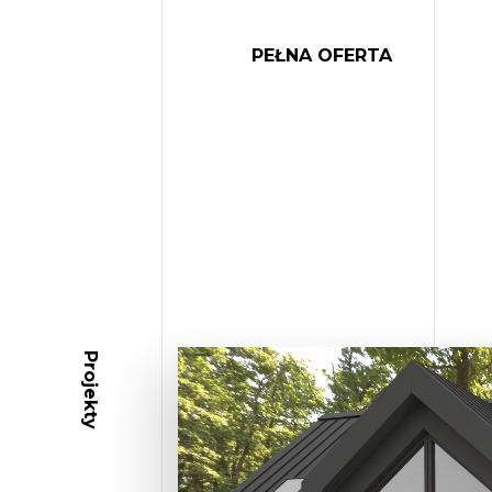
PEŁNA OFERTA
Projekty