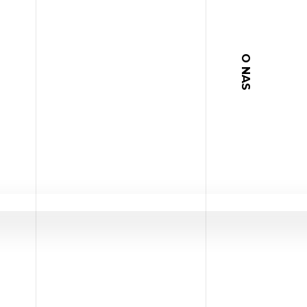
O NAS